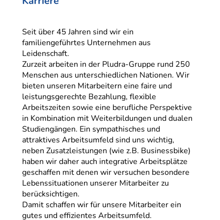
Karriere
Seit über 45 Jahren sind wir ein
familiengeführtes Unternehmen aus
Leidenschaft.
Zurzeit arbeiten in der Pludra-Gruppe rund 250
Menschen aus unterschiedlichen Nationen. Wir
bieten unseren Mitarbeitern eine faire und
leistungsgerechte Bezahlung, flexible
Arbeitszeiten sowie eine berufliche Perspektive
in Kombination mit Weiterbildungen und dualen
Studiengängen. Ein sympathisches und
attraktives Arbeitsumfeld sind uns wichtig,
neben Zusatzleistungen (wie z.B. Businessbike)
haben wir daher auch integrative Arbeitsplätze
geschaffen mit denen wir versuchen besondere
Lebenssituationen unserer Mitarbeiter zu
berücksichtigen.
Damit schaffen wir für unsere Mitarbeiter ein
gutes und effizientes Arbeitsumfeld.