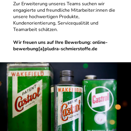
Zur Erweiterung unseres Teams suchen wir
engagierte und freundliche Mitarbeiter:innen die
unsere hochwertigen Produkte,
Kundenorientierung, Servicequalität und
Teamarbeit schätzen.
Wir freuen uns auf Ihre Bewerbung: online-
bewerbung[a]pludra-schmierstoffe.de