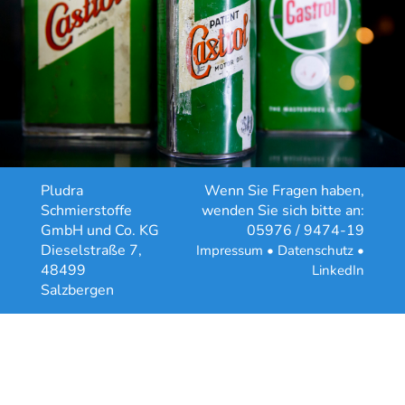
Pludra
Wenn Sie Fragen haben,
Schmierstoffe
wenden Sie sich bitte an:
GmbH und Co. KG
05976 / 9474-19
Dieselstraße 7,
Impressum •
Datenschutz •
48499
LinkedIn
Salzbergen